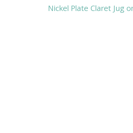
Nickel Plate Claret Jug