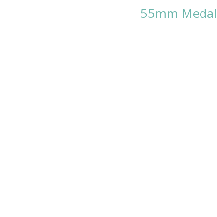
55mm Medal -