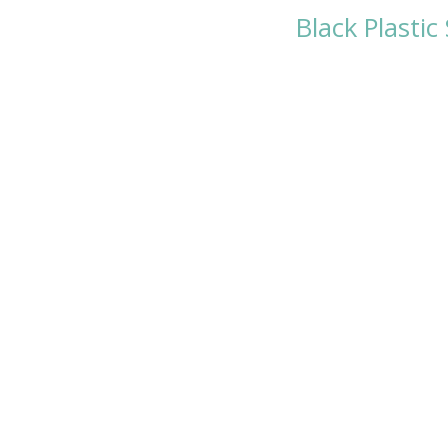
Black Plasti